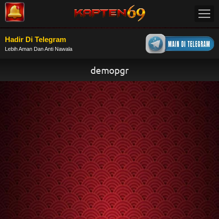
Hadir Di Telegram
Lebih Aman Dan Anti Nawala
demopgr